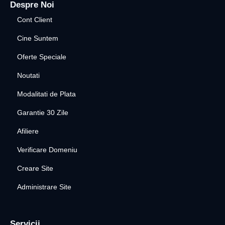
Despre Noi
Cont Client
Cine Suntem
Oferte Speciale
Noutati
Modalitati de Plata
Garantie 30 Zile
Afiliere
Verificare Domeniu
Creare Site
Administrare Site
Servicii