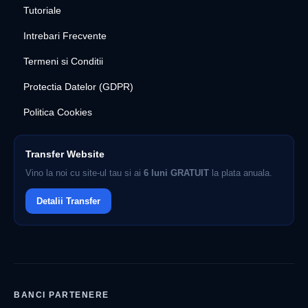
Tutoriale
Intrebari Frecvente
Termeni si Conditii
Protectia Datelor (GDPR)
Politica Cookies
Transfer Website
Vino la noi cu site-ul tau si ai
6 luni GRATUIT
la plata anuala.
Detalii Transfer
BANCI PARTENERE