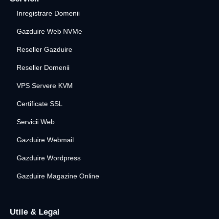
Inregistrare Domenii
Gazduire Web NVMe
Reseller Gazduire
Reseller Domenii
VPS Servere KVM
Certificate SSL
Servicii Web
Gazduire Webmail
Gazduire Wordpress
Gazduire Magazine Online
Utile & Legal