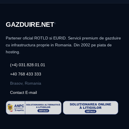
GAZDUIRE
.NET
®
Partener oficial ROTLD si EURID. Servicii premium de gazduire
cu infrastructura proprie in Romania. Din 2002 pe piata de
hosting.
(+4) 031.828.01.01
+40 768 433 333
Brasov, Romania
Contact E-mail