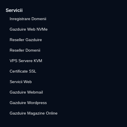
Servicii
Inregistrare Domenii
Gazduire Web NVMe
Reseller Gazduire
Reseller Domenii
VPS Servere KVM
Certificate SSL
Servicii Web
Gazduire Webmail
Gazduire Wordpress
Gazduire Magazine Online