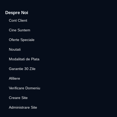
Despre Noi
Cont Client
Cine Suntem
Oferte Speciale
Noutati
Modalitati de Plata
Garantie 30 Zile
Afiliere
Verificare Domeniu
Creare Site
Administrare Site