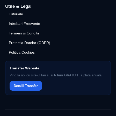
Utile & Legal
Tutoriale
Intrebari Frecvente
Termeni si Conditii
Protectia Datelor (GDPR)
Politica Cookies
Transfer Website
Vino la noi cu site-ul tau si ai
6 luni GRATUIT
la plata anuala.
Detalii Transfer