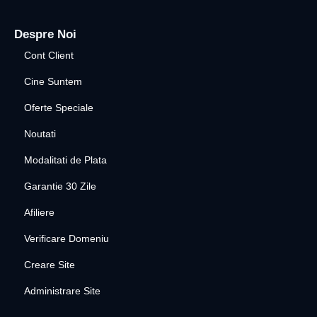
Despre Noi
Cont Client
Cine Suntem
Oferte Speciale
Noutati
Modalitati de Plata
Garantie 30 Zile
Afiliere
Verificare Domeniu
Creare Site
Administrare Site