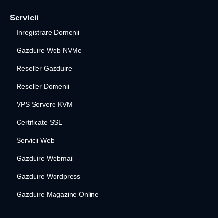
Servicii
Inregistrare Domenii
Gazduire Web NVMe
Reseller Gazduire
Reseller Domenii
VPS Servere KVM
Certificate SSL
Servicii Web
Gazduire Webmail
Gazduire Wordpress
Gazduire Magazine Online