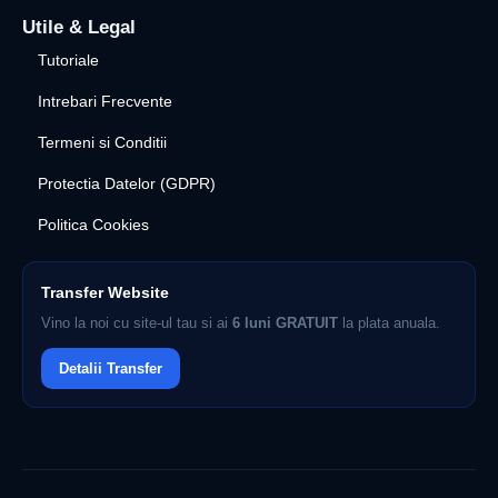
Utile & Legal
Tutoriale
Intrebari Frecvente
Termeni si Conditii
Protectia Datelor (GDPR)
Politica Cookies
Transfer Website
Vino la noi cu site-ul tau si ai
6 luni GRATUIT
la plata anuala.
Detalii Transfer