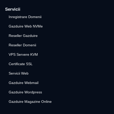
Servicii
Inregistrare Domenii
Gazduire Web NVMe
Reseller Gazduire
Reseller Domenii
VPS Servere KVM
Certificate SSL
Servicii Web
Gazduire Webmail
Gazduire Wordpress
Gazduire Magazine Online