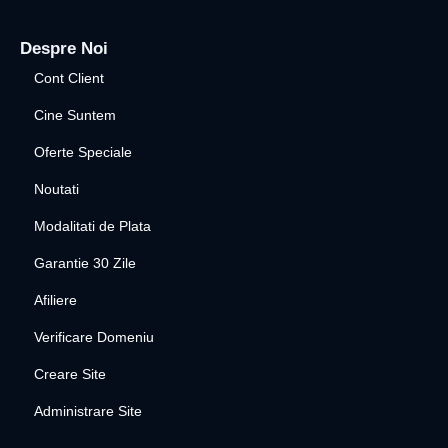
Despre Noi
Cont Client
Cine Suntem
Oferte Speciale
Noutati
Modalitati de Plata
Garantie 30 Zile
Afiliere
Verificare Domeniu
Creare Site
Administrare Site