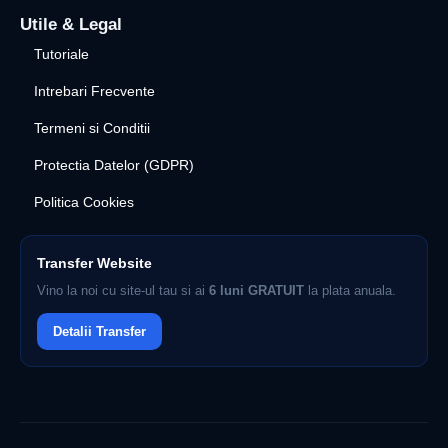
Utile & Legal
Tutoriale
Intrebari Frecvente
Termeni si Conditii
Protectia Datelor (GDPR)
Politica Cookies
Transfer Website
Vino la noi cu site-ul tau si ai
6 luni GRATUIT
la plata anuala.
Detalii Transfer