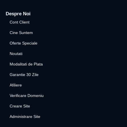
Despre Noi
Cont Client
Cine Suntem
Oferte Speciale
Noutati
Modalitati de Plata
Garantie 30 Zile
Afiliere
Verificare Domeniu
Creare Site
Administrare Site