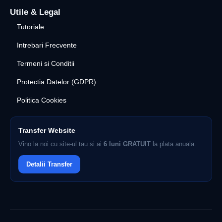
Utile & Legal
Tutoriale
Intrebari Frecvente
Termeni si Conditii
Protectia Datelor (GDPR)
Politica Cookies
Transfer Website
Vino la noi cu site-ul tau si ai
6 luni GRATUIT
la plata anuala.
Detalii Transfer