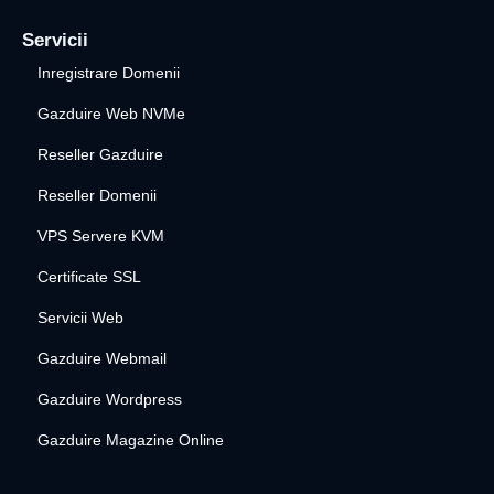
Servicii
Inregistrare Domenii
Gazduire Web NVMe
Reseller Gazduire
Reseller Domenii
VPS Servere KVM
Certificate SSL
Servicii Web
Gazduire Webmail
Gazduire Wordpress
Gazduire Magazine Online