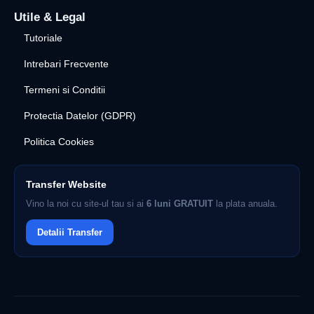
Utile & Legal
Tutoriale
Intrebari Frecvente
Termeni si Conditii
Protectia Datelor (GDPR)
Politica Cookies
Transfer Website
Vino la noi cu site-ul tau si ai
6 luni GRATUIT
la plata anuala.
Detalii Transfer