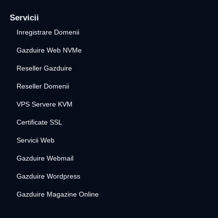
Servicii
Inregistrare Domenii
Gazduire Web NVMe
Reseller Gazduire
Reseller Domenii
VPS Servere KVM
Certificate SSL
Servicii Web
Gazduire Webmail
Gazduire Wordpress
Gazduire Magazine Online