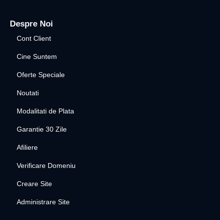
Despre Noi
Cont Client
Cine Suntem
Oferte Speciale
Noutati
Modalitati de Plata
Garantie 30 Zile
Afiliere
Verificare Domeniu
Creare Site
Administrare Site