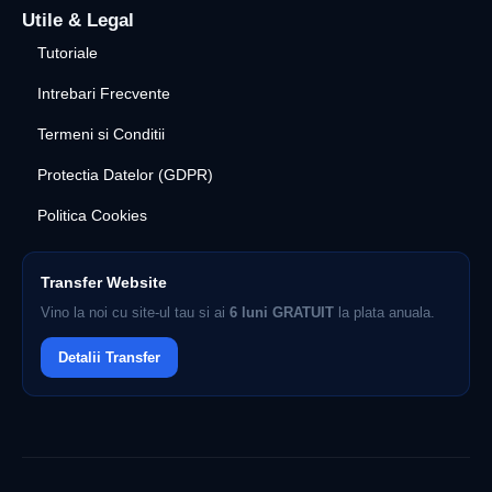
Utile & Legal
Tutoriale
Intrebari Frecvente
Termeni si Conditii
Protectia Datelor (GDPR)
Politica Cookies
Transfer Website
Vino la noi cu site-ul tau si ai
6 luni GRATUIT
la plata anuala.
Detalii Transfer