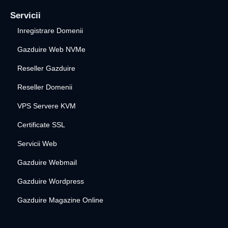
Servicii
Inregistrare Domenii
Gazduire Web NVMe
Reseller Gazduire
Reseller Domenii
VPS Servere KVM
Certificate SSL
Servicii Web
Gazduire Webmail
Gazduire Wordpress
Gazduire Magazine Online