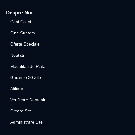
Despre Noi
Cont Client
Cine Suntem
Oferte Speciale
Noutati
Modalitati de Plata
Garantie 30 Zile
Afiliere
Verificare Domeniu
Creare Site
Administrare Site