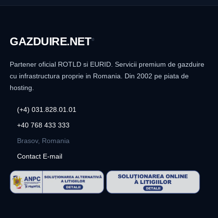
GAZDUIRE
.NET
®
Partener oficial ROTLD si EURID. Servicii premium de gazduire
cu infrastructura proprie in Romania. Din 2002 pe piata de
hosting.
(+4) 031.828.01.01
+40 768 433 333
Brasov, Romania
Contact E-mail