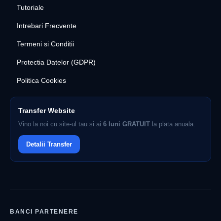
Tutoriale
Intrebari Frecvente
Termeni si Conditii
Protectia Datelor (GDPR)
Politica Cookies
Transfer Website
Vino la noi cu site-ul tau si ai
6 luni GRATUIT
la plata anuala.
Detalii Transfer
BANCI PARTENERE