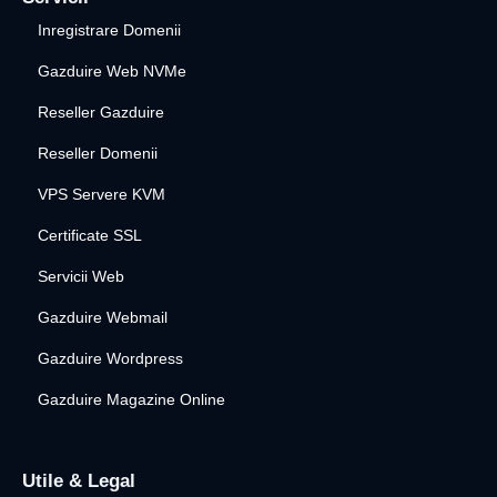
Inregistrare Domenii
Gazduire Web NVMe
Reseller Gazduire
Reseller Domenii
VPS Servere KVM
Certificate SSL
Servicii Web
Gazduire Webmail
Gazduire Wordpress
Gazduire Magazine Online
Utile & Legal