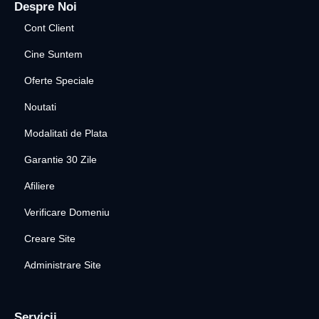
Despre Noi
Cont Client
Cine Suntem
Oferte Speciale
Noutati
Modalitati de Plata
Garantie 30 Zile
Afiliere
Verificare Domeniu
Creare Site
Administrare Site
Servicii