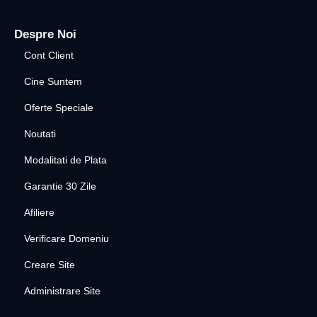
Despre Noi
Cont Client
Cine Suntem
Oferte Speciale
Noutati
Modalitati de Plata
Garantie 30 Zile
Afiliere
Verificare Domeniu
Creare Site
Administrare Site