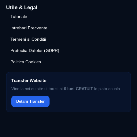
Utile & Legal
Tutoriale
Intrebari Frecvente
Termeni si Conditii
Protectia Datelor (GDPR)
Politica Cookies
Transfer Website
Vino la noi cu site-ul tau si ai
6 luni GRATUIT
la plata anuala.
Detalii Transfer