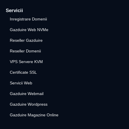
Servicii
Inregistrare Domenii
Gazduire Web NVMe
Reseller Gazduire
Reseller Domenii
VPS Servere KVM
Certificate SSL
Servicii Web
Gazduire Webmail
Gazduire Wordpress
Gazduire Magazine Online