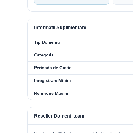
Informatii Suplimentare
Tip Domeniu
Categoria
Perioada de Gratie
Inregistrare Minim
Reinnoire Maxim
Reseller Domenii .cam