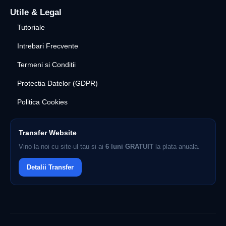
Utile & Legal
Tutoriale
Intrebari Frecvente
Termeni si Conditii
Protectia Datelor (GDPR)
Politica Cookies
Transfer Website
Vino la noi cu site-ul tau si ai
6 luni GRATUIT
la plata anuala.
Detalii Transfer