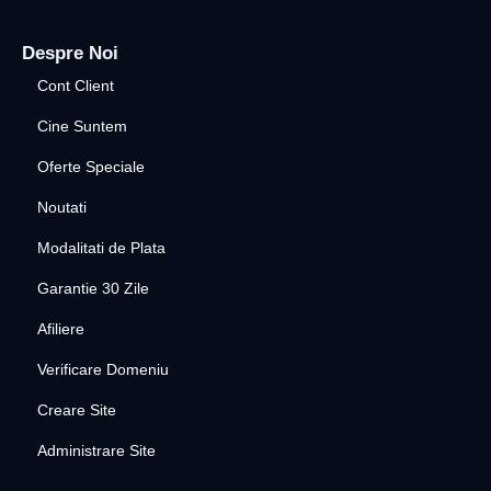
Despre Noi
Cont Client
Cine Suntem
Oferte Speciale
Noutati
Modalitati de Plata
Garantie 30 Zile
Afiliere
Verificare Domeniu
Creare Site
Administrare Site