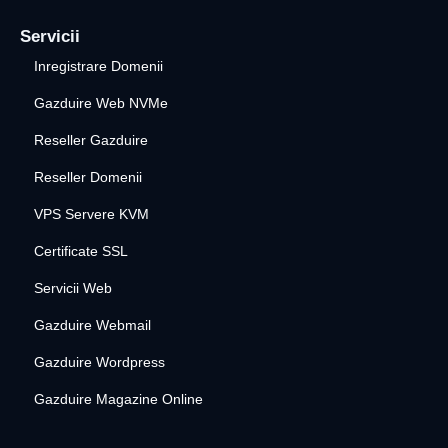
Servicii
Inregistrare Domenii
Gazduire Web NVMe
Reseller Gazduire
Reseller Domenii
VPS Servere KVM
Certificate SSL
Servicii Web
Gazduire Webmail
Gazduire Wordpress
Gazduire Magazine Online