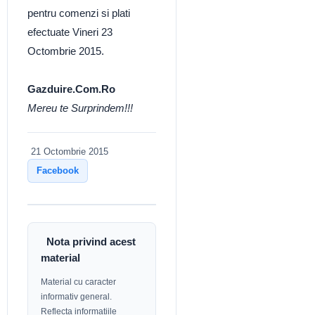
pentru comenzi si plati
efectuate Vineri 23
Octombrie 2015.
Gazduire.Com.Ro
Mereu te Surprindem!!!
21 Octombrie 2015
Facebook
Nota privind acest
material
Material cu caracter
informativ general.
Reflecta informatiile