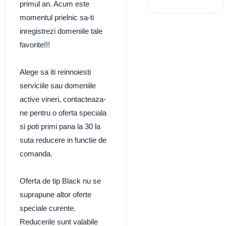
primul an. Acum este
momentul prielnic sa-ti
inregistrezi domeniile tale
favorite!!!
Alege sa iti reinnoiesti
serviciile sau domeniile
active vineri, contacteaza-
ne pentru o oferta speciala
si poti primi pana la 30 la
suta reducere in functie de
comanda.
Oferta de tip Black nu se
suprapune altor oferte
speciale curente.
Reducerile sunt valabile