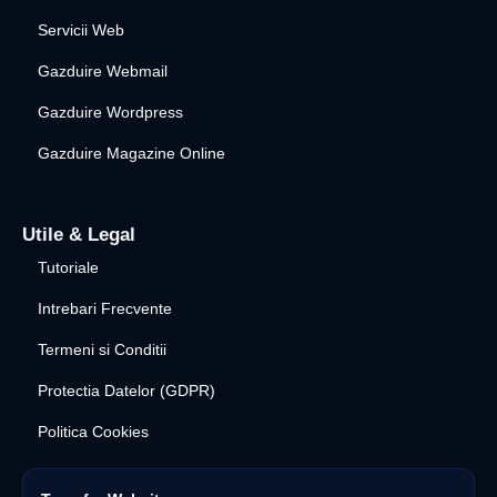
Servicii Web
Gazduire Webmail
Gazduire Wordpress
Gazduire Magazine Online
Utile & Legal
Tutoriale
Intrebari Frecvente
Termeni si Conditii
Protectia Datelor (GDPR)
Politica Cookies