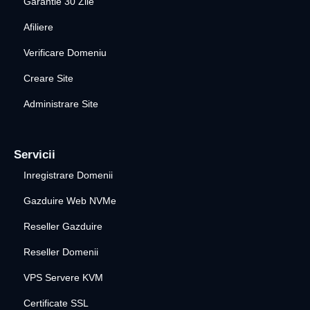
Garantie 30 Zile
Afiliere
Verificare Domeniu
Creare Site
Administrare Site
Servicii
Inregistrare Domenii
Gazduire Web NVMe
Reseller Gazduire
Reseller Domenii
VPS Servere KVM
Certificate SSL