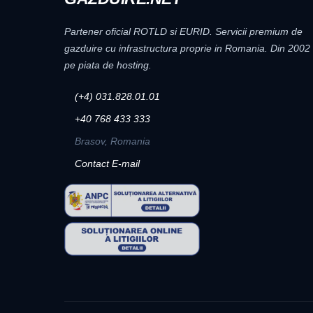
Partener oficial ROTLD si EURID. Servicii premium de
gazduire cu infrastructura proprie in Romania. Din 2002
pe piata de hosting.
(+4) 031.828.01.01
+40 768 433 333
Brasov, Romania
Contact E-mail