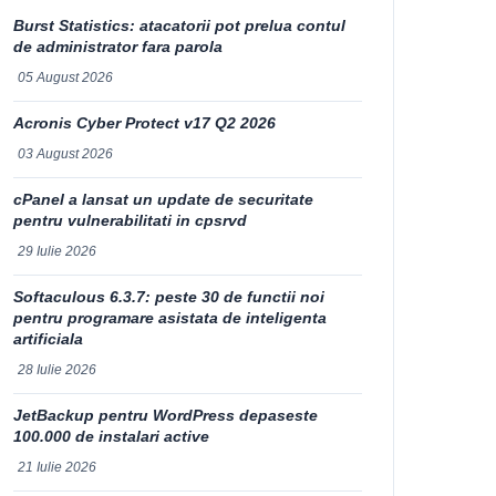
Burst Statistics: atacatorii pot prelua contul
de administrator fara parola
05 August 2026
Acronis Cyber Protect v17 Q2 2026
03 August 2026
cPanel a lansat un update de securitate
pentru vulnerabilitati in cpsrvd
29 Iulie 2026
Softaculous 6.3.7: peste 30 de functii noi
pentru programare asistata de inteligenta
artificiala
28 Iulie 2026
JetBackup pentru WordPress depaseste
100.000 de instalari active
21 Iulie 2026