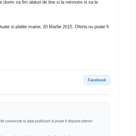
 dorim sa fim alaturi de tine si la reinnoire si sa te
uate si platite maine, 20 Martie 2015. Oferta nu poate fi
Facebook
le cunoscute la data publicarii si poate fi depasit ulterior