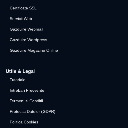
Certificate SSL
Servicii Web
Gazduire Webmail
Gazduire Wordpress
Gazduire Magazine Online
Utile & Legal
Tutoriale
Intrebari Frecvente
Termeni si Conditii
Protectia Datelor (GDPR)
Politica Cookies