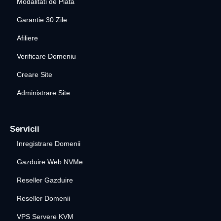
Modalitati de Plata
Garantie 30 Zile
Afiliere
Verificare Domeniu
Creare Site
Administrare Site
Servicii
Inregistrare Domenii
Gazduire Web NVMe
Reseller Gazduire
Reseller Domenii
VPS Servere KVM