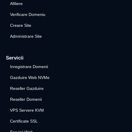
Afiliere
Verificare Domeniu
Creare Site
Administrare Site
Servicii
Inregistrare Domenii
Gazduire Web NVMe
Reseller Gazduire
Reseller Domenii
VPS Servere KVM
Certificate SSL
Servicii Web