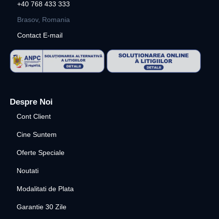
+40 768 433 333
Brasov, Romania
Contact E-mail
Despre Noi
Cont Client
Cine Suntem
Oferte Speciale
Noutati
Modalitati de Plata
Garantie 30 Zile