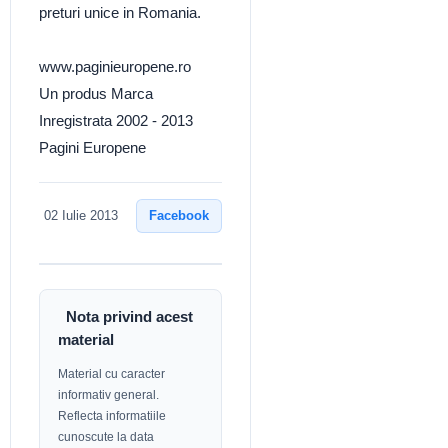
preturi unice in Romania.
www.paginieuropene.ro
Un produs Marca
Inregistrata 2002 - 2013
Pagini Europene
Facebook
02 Iulie 2013
Nota privind acest
material
Material cu caracter
informativ general.
Reflecta informatiile
cunoscute la data