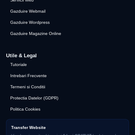
Gazduire Webmail
Gazduire Wordpress
Gazduire Magazine Online
Utile & Legal
Tutoriale
Intrebari Frecvente
Termeni si Conditii
Protectia Datelor (GDPR)
Politica Cookies
Transfer Website