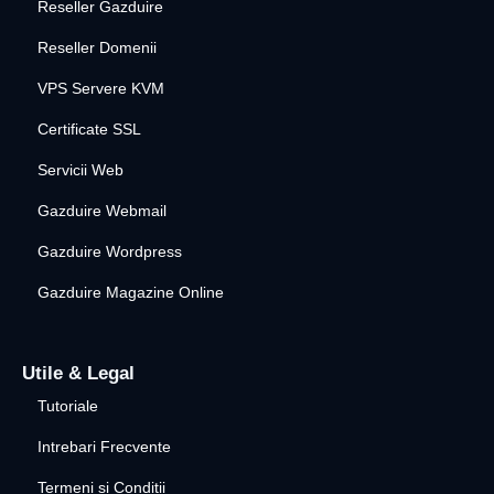
Reseller Gazduire
Reseller Domenii
VPS Servere KVM
Certificate SSL
Servicii Web
Gazduire Webmail
Gazduire Wordpress
Gazduire Magazine Online
Utile & Legal
Tutoriale
Intrebari Frecvente
Termeni si Conditii