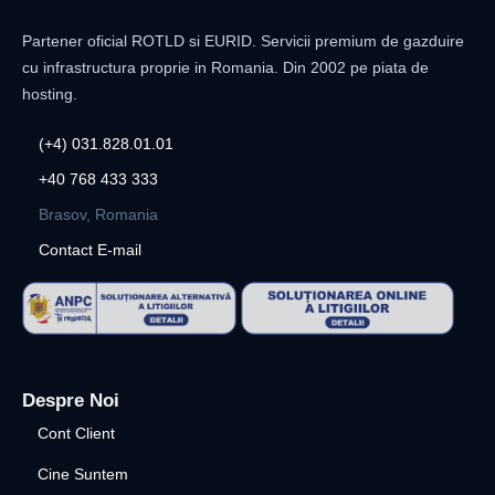
Partener oficial ROTLD si EURID. Servicii premium de gazduire
cu infrastructura proprie in Romania. Din 2002 pe piata de
hosting.
(+4) 031.828.01.01
+40 768 433 333
Brasov, Romania
Contact E-mail
Despre Noi
Cont Client
Cine Suntem