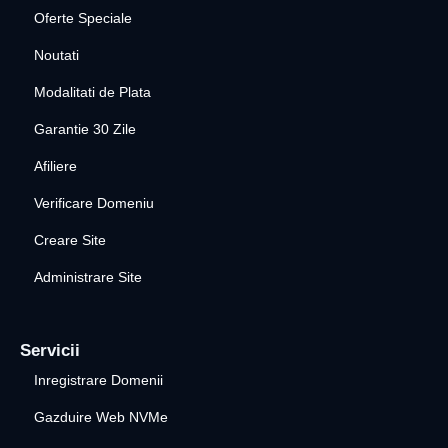
Oferte Speciale
Noutati
Modalitati de Plata
Garantie 30 Zile
Afiliere
Verificare Domeniu
Creare Site
Administrare Site
Servicii
Inregistrare Domenii
Gazduire Web NVMe