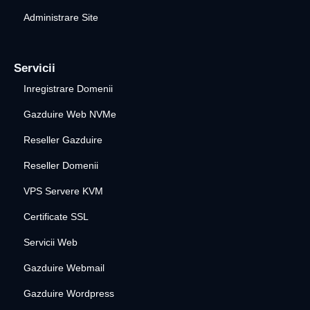
Administrare Site
Servicii
Inregistrare Domenii
Gazduire Web NVMe
Reseller Gazduire
Reseller Domenii
VPS Servere KVM
Certificate SSL
Servicii Web
Gazduire Webmail
Gazduire Wordpress