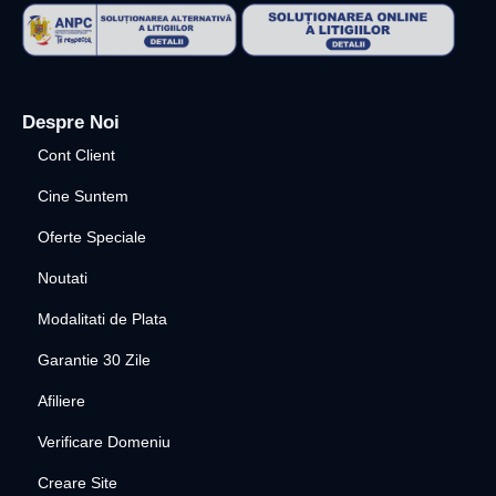
Despre Noi
Cont Client
Cine Suntem
Oferte Speciale
Noutati
Modalitati de Plata
Garantie 30 Zile
Afiliere
Verificare Domeniu
Creare Site