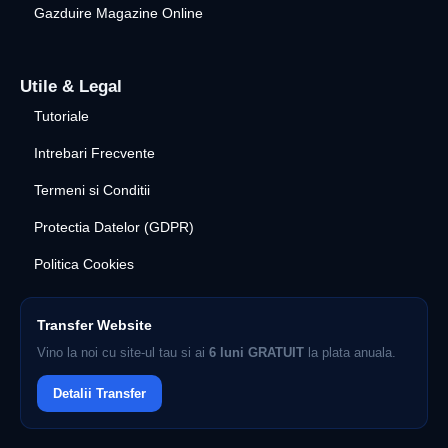
Gazduire Magazine Online
Utile & Legal
Tutoriale
Intrebari Frecvente
Termeni si Conditii
Protectia Datelor (GDPR)
Politica Cookies
Transfer Website
Vino la noi cu site-ul tau si ai
6 luni GRATUIT
la plata anuala.
Detalii Transfer