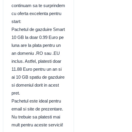
continuam sa te surprindem
cu oferta excelenta pentru
start:
Pachetul de gazduire Smart
10 GB la doar 0.99 Euro pe
luna are la plata pentru un
an domeniu .RO sau .EU
inclus. Astfel, platesti doar
11.88 Euro pentru un an si
ai 10 GB spatiu de gazduire
si domeniul dorit in acest
pret.
Pachetul este ideal pentru
email si site de prezentare.
Nu trebuie sa platesti mai
mult pentru aceste servicii!