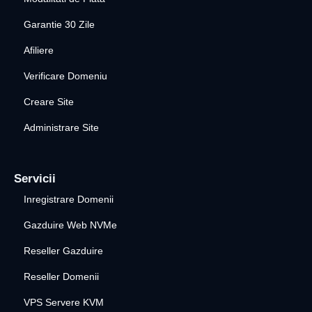
Garantie 30 Zile
Afiliere
Verificare Domeniu
Creare Site
Administrare Site
Servicii
Inregistrare Domenii
Gazduire Web NVMe
Reseller Gazduire
Reseller Domenii
VPS Servere KVM