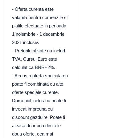
- Oferta curenta este
valabila pentru comenzile si
platile efectuate in perioada
1 noiembrie - 1 decembrie
2021 inclusiv.
- Preturile afisate nu includ
TVA. Cursul Euro este
calculat ca BNR+2%.
- Aceasta oferta speciala nu
poate fi combinata cu alte
oferte speciale curente.
Domeniul inclus nu poate fi
invocat impreuna cu
discount gazduire. Poate fi
aleasa doar una din cele
doua oferte, cea mai