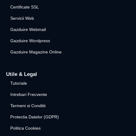
Certificate SSL
Servicii Web
Gazduire Webmail
Gazduire Wordpress
Gazduire Magazine Online
Utile & Legal
Tutoriale
Intrebari Frecvente
Termeni si Conditii
Protectia Datelor (GDPR)
Politica Cookies