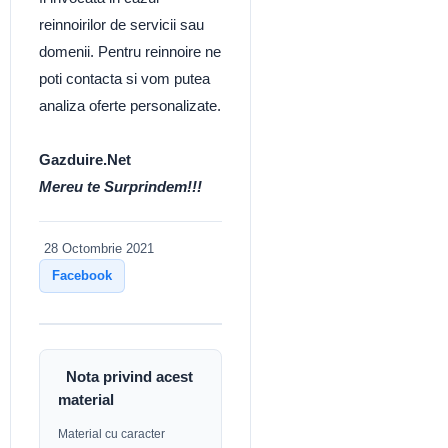
reinnoirilor de servicii sau
domenii. Pentru reinnoire ne
poti contacta si vom putea
analiza oferte personalizate.
Gazduire.Net
Mereu te Surprindem!!!
28 Octombrie 2021
Facebook
Nota privind acest
material
Material cu caracter