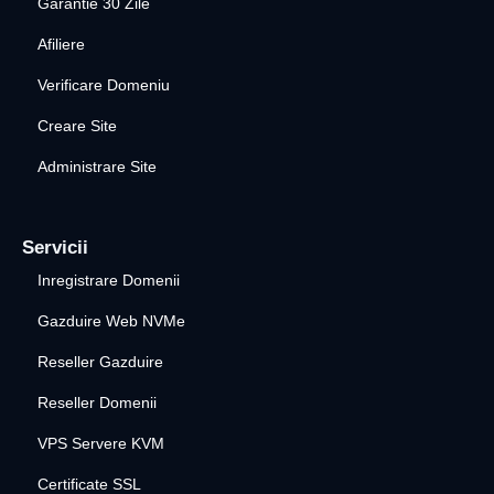
Garantie 30 Zile
Afiliere
Verificare Domeniu
Creare Site
Administrare Site
Servicii
Inregistrare Domenii
Gazduire Web NVMe
Reseller Gazduire
Reseller Domenii
VPS Servere KVM
Certificate SSL