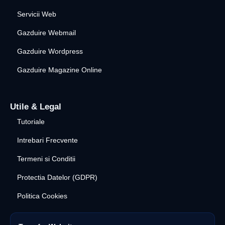
Servicii Web
Gazduire Webmail
Gazduire Wordpress
Gazduire Magazine Online
Utile & Legal
Tutoriale
Intrebari Frecvente
Termeni si Conditii
Protectia Datelor (GDPR)
Politica Cookies