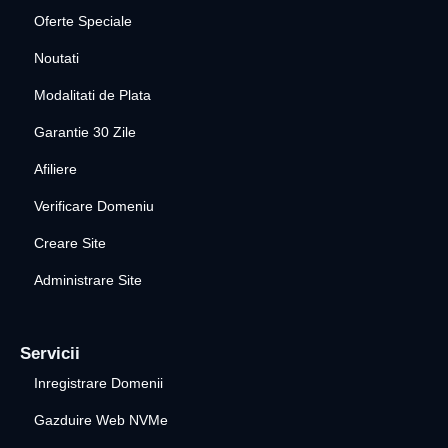
Oferte Speciale
Noutati
Modalitati de Plata
Garantie 30 Zile
Afiliere
Verificare Domeniu
Creare Site
Administrare Site
Servicii
Inregistrare Domenii
Gazduire Web NVMe