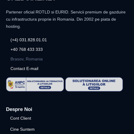
Partener oficial ROTLD si EURID. Servicii premium de gazduire
cu infrastructura proprie in Romania. Din 2002 pe piata de
hosting.
(+4) 031.828.01.01
+40 768 433 333
Brasov, Romania
Contact E-mail
Despre Noi
Cont Client
Cine Suntem