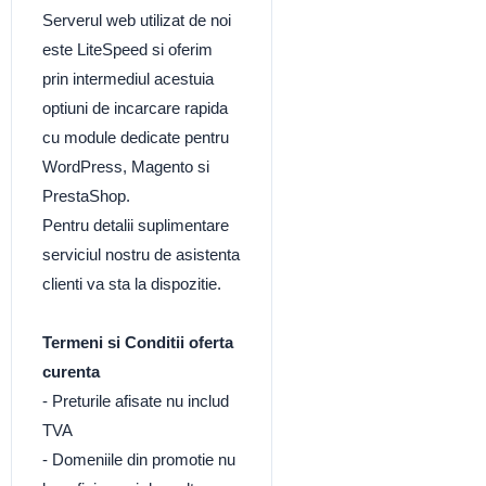
Serverul web utilizat de noi
este LiteSpeed si oferim
prin intermediul acestuia
optiuni de incarcare rapida
cu module dedicate pentru
WordPress, Magento si
PrestaShop.
Pentru detalii suplimentare
serviciul nostru de asistenta
clienti va sta la dispozitie.
Termeni si Conditii oferta
curenta
- Preturile afisate nu includ
TVA
- Domeniile din promotie nu