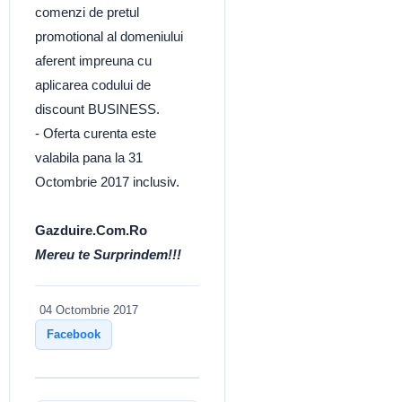
comenzi de pretul
promotional al domeniului
aferent impreuna cu
aplicarea codului de
discount BUSINESS.
- Oferta curenta este
valabila pana la 31
Octombrie 2017 inclusiv.
Gazduire.Com.Ro
Mereu te Surprindem!!!
04 Octombrie 2017
Facebook