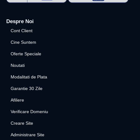
Despre Noi
Cont Client
Cine Suntem
Oferte Speciale
Noutati
Modalitati de Plata
Garantie 30 Zile
Afiliere
Verificare Domeniu
Creare Site
Administrare Site