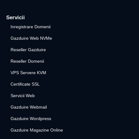
Servicii
Inregistrare Domenii
Gazduire Web NVMe
Reseller Gazduire
Reseller Domenii
VPS Servere KVM
Certificate SSL
Servicii Web
Gazduire Webmail
Gazduire Wordpress
Gazduire Magazine Online