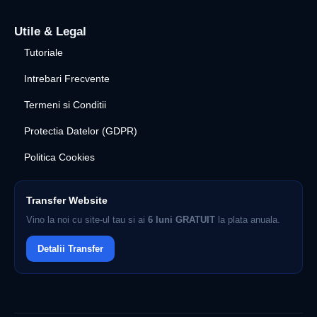
Utile & Legal
Tutoriale
Intrebari Frecvente
Termeni si Conditii
Protectia Datelor (GDPR)
Politica Cookies
Transfer Website
Vino la noi cu site-ul tau si ai
6 luni GRATUIT
la plata anuala.
Detalii Transfer