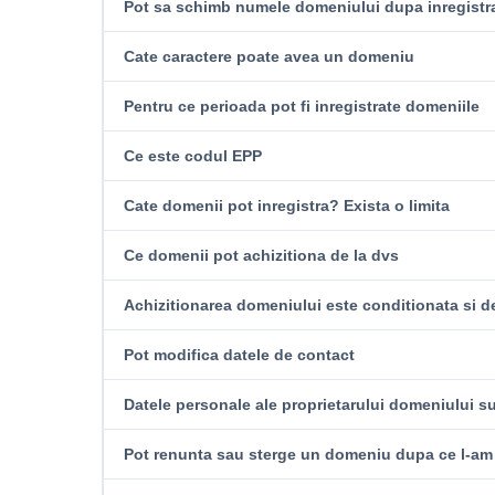
Pot sa schimb numele domeniului dupa inregistr
Cate caractere poate avea un domeniu
Pentru ce perioada pot fi inregistrate domeniile
Ce este codul EPP
Cate domenii pot inregistra? Exista o limita
Ce domenii pot achizitiona de la dvs
Achizitionarea domeniului este conditionata si d
Pot modifica datele de contact
Datele personale ale proprietarului domeniului sun
Pot renunta sau sterge un domeniu dupa ce l-am 