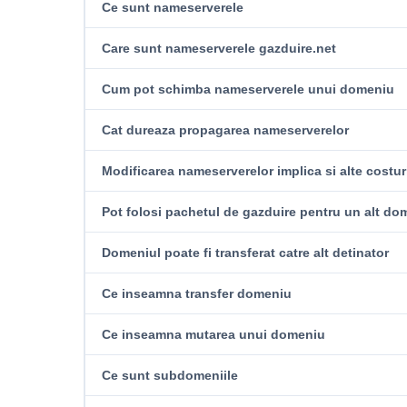
Ce sunt nameserverele
Care sunt nameserverele gazduire.net
Cum pot schimba nameserverele unui domeniu
Cat dureaza propagarea nameserverelor
Modificarea nameserverelor implica si alte costur
Pot folosi pachetul de gazduire pentru un alt do
Domeniul poate fi transferat catre alt detinator
Ce inseamna transfer domeniu
Ce inseamna mutarea unui domeniu
Ce sunt subdomeniile