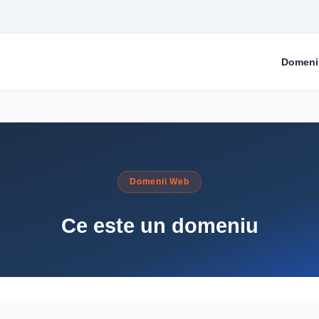
Domeni
Domenii Web
Ce este un domeniu