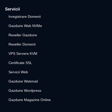
Servicii
Inregistrare Domenii
Gazduire Web NVMe
Reseller Gazduire
Reseller Domenii
VPS Servere KVM
Certificate SSL
Servicii Web
Gazduire Webmail
Gazduire Wordpress
Gazduire Magazine Online