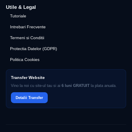
Utile & Legal
Tutoriale
Intrebari Frecvente
Termeni si Conditii
Protectia Datelor (GDPR)
Politica Cookies
Transfer Website
Vino la noi cu site-ul tau si ai
6 luni GRATUIT
la plata anuala.
Detalii Transfer