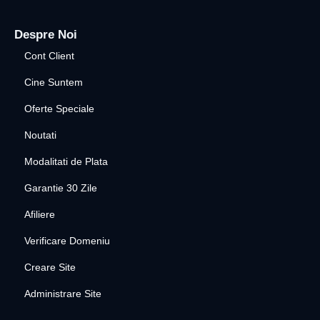
Despre Noi
Cont Client
Cine Suntem
Oferte Speciale
Noutati
Modalitati de Plata
Garantie 30 Zile
Afiliere
Verificare Domeniu
Creare Site
Administrare Site