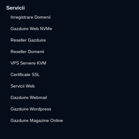
Servicii
Inregistrare Domenii
Gazduire Web NVMe
Reseller Gazduire
Reseller Domenii
VPS Servere KVM
Certificate SSL
Servicii Web
Gazduire Webmail
Gazduire Wordpress
Gazduire Magazine Online