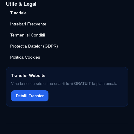
Utile & Legal
Tutoriale
Intrebari Frecvente
Termeni si Conditii
Protectia Datelor (GDPR)
Politica Cookies
Transfer Website
Vino la noi cu site-ul tau si ai
6 luni GRATUIT
la plata anuala.
Detalii Transfer