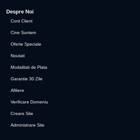
Despre Noi
Cont Client
Cine Suntem
Oferte Speciale
Noutati
Modalitati de Plata
Garantie 30 Zile
Afiliere
Verificare Domeniu
Creare Site
Administrare Site