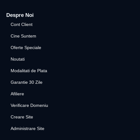
Despre Noi
Cont Client
Cine Suntem
Oferte Speciale
Noutati
Modalitati de Plata
Garantie 30 Zile
Afiliere
Verificare Domeniu
Creare Site
Administrare Site