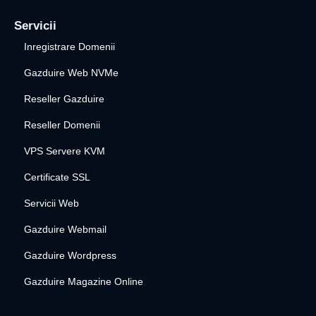
Servicii
Inregistrare Domenii
Gazduire Web NVMe
Reseller Gazduire
Reseller Domenii
VPS Servere KVM
Certificate SSL
Servicii Web
Gazduire Webmail
Gazduire Wordpress
Gazduire Magazine Online