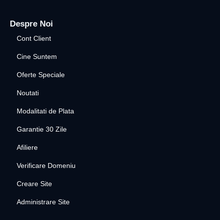
Despre Noi
Cont Client
Cine Suntem
Oferte Speciale
Noutati
Modalitati de Plata
Garantie 30 Zile
Afiliere
Verificare Domeniu
Creare Site
Administrare Site