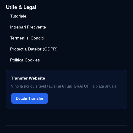
Utile & Legal
Tutoriale
Intrebari Frecvente
Termeni si Conditii
Protectia Datelor (GDPR)
Politica Cookies
Transfer Website
Vino la noi cu site-ul tau si ai
6 luni GRATUIT
la plata anuala.
Detalii Transfer