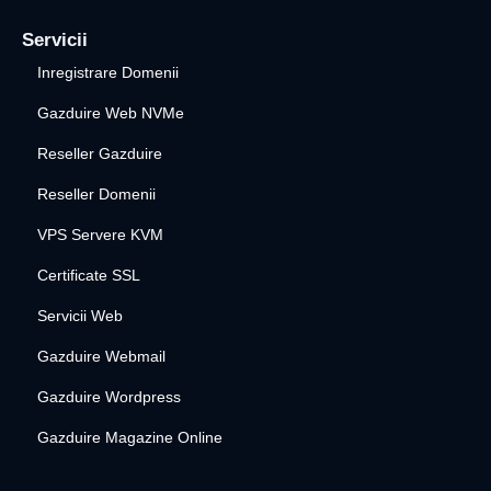
Servicii
Inregistrare Domenii
Gazduire Web NVMe
Reseller Gazduire
Reseller Domenii
VPS Servere KVM
Certificate SSL
Servicii Web
Gazduire Webmail
Gazduire Wordpress
Gazduire Magazine Online