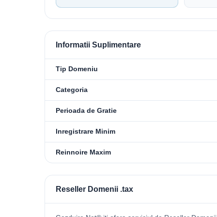
Informatii Suplimentare
Tip Domeniu
Categoria
Perioada de Gratie
Inregistrare Minim
Reinnoire Maxim
Reseller Domenii .tax