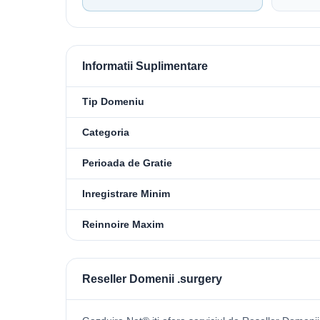
Informatii Suplimentare
Tip Domeniu
Categoria
Perioada de Gratie
Inregistrare Minim
Reinnoire Maxim
Reseller Domenii .surgery