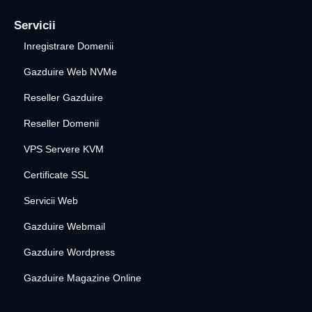
Servicii
Inregistrare Domenii
Gazduire Web NVMe
Reseller Gazduire
Reseller Domenii
VPS Servere KVM
Certificate SSL
Servicii Web
Gazduire Webmail
Gazduire Wordpress
Gazduire Magazine Online