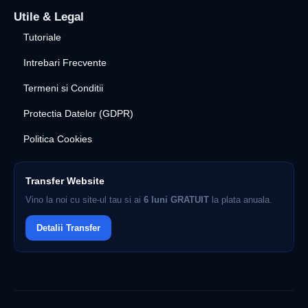
Utile & Legal
Tutoriale
Intrebari Frecvente
Termeni si Conditii
Protectia Datelor (GDPR)
Politica Cookies
Transfer Website
Vino la noi cu site-ul tau si ai
6 luni GRATUIT
la plata anuala.
Detalii Transfer