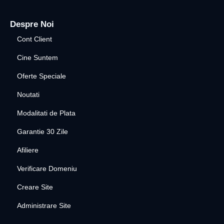
Despre Noi
Cont Client
Cine Suntem
Oferte Speciale
Noutati
Modalitati de Plata
Garantie 30 Zile
Afiliere
Verificare Domeniu
Creare Site
Administrare Site