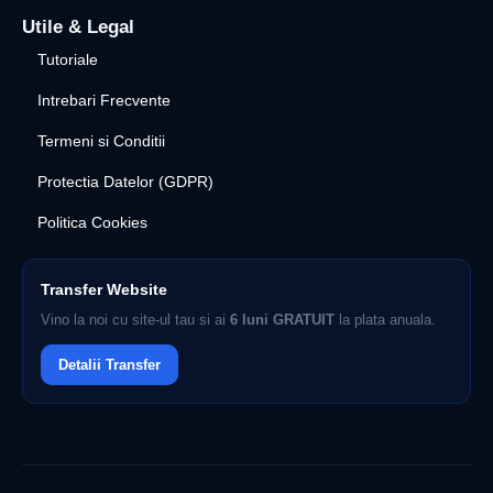
Utile & Legal
Tutoriale
Intrebari Frecvente
Termeni si Conditii
Protectia Datelor (GDPR)
Politica Cookies
Transfer Website
Vino la noi cu site-ul tau si ai
6 luni GRATUIT
la plata anuala.
Detalii Transfer