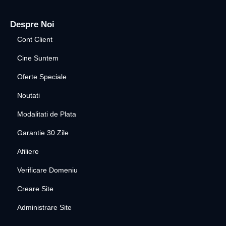
Despre Noi
Cont Client
Cine Suntem
Oferte Speciale
Noutati
Modalitati de Plata
Garantie 30 Zile
Afiliere
Verificare Domeniu
Creare Site
Administrare Site