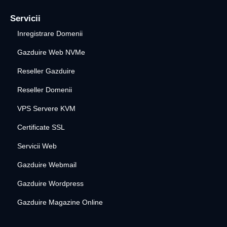
Servicii
Inregistrare Domenii
Gazduire Web NVMe
Reseller Gazduire
Reseller Domenii
VPS Servere KVM
Certificate SSL
Servicii Web
Gazduire Webmail
Gazduire Wordpress
Gazduire Magazine Online