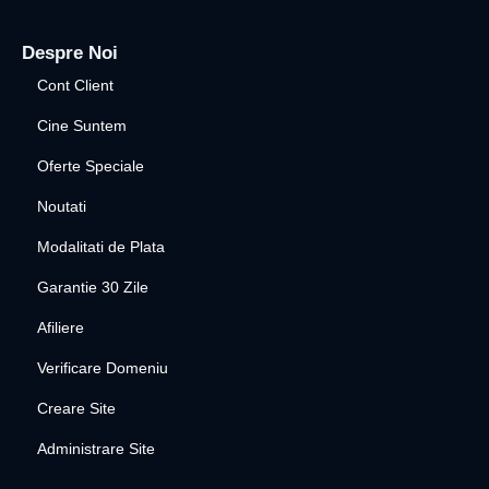
Despre Noi
Cont Client
Cine Suntem
Oferte Speciale
Noutati
Modalitati de Plata
Garantie 30 Zile
Afiliere
Verificare Domeniu
Creare Site
Administrare Site