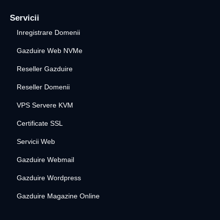
Servicii
Inregistrare Domenii
Gazduire Web NVMe
Reseller Gazduire
Reseller Domenii
VPS Servere KVM
Certificate SSL
Servicii Web
Gazduire Webmail
Gazduire Wordpress
Gazduire Magazine Online