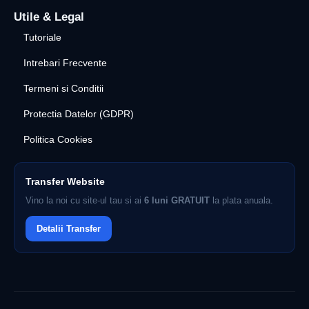
Utile & Legal
Tutoriale
Intrebari Frecvente
Termeni si Conditii
Protectia Datelor (GDPR)
Politica Cookies
Transfer Website
Vino la noi cu site-ul tau si ai
6 luni GRATUIT
la plata anuala.
Detalii Transfer