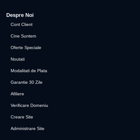
Despre Noi
Cont Client
Cine Suntem
Oferte Speciale
Noutati
Modalitati de Plata
Garantie 30 Zile
Afiliere
Verificare Domeniu
Creare Site
Administrare Site