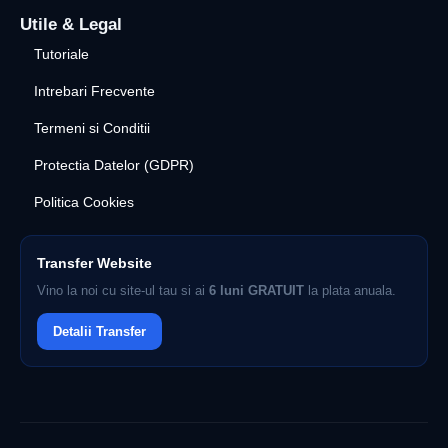
Utile & Legal
Tutoriale
Intrebari Frecvente
Termeni si Conditii
Protectia Datelor (GDPR)
Politica Cookies
Transfer Website
Vino la noi cu site-ul tau si ai
6 luni GRATUIT
la plata anuala.
Detalii Transfer