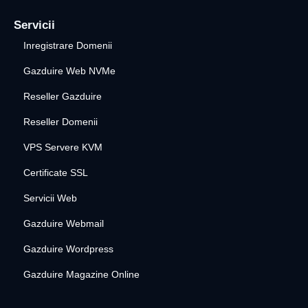
Servicii
Inregistrare Domenii
Gazduire Web NVMe
Reseller Gazduire
Reseller Domenii
VPS Servere KVM
Certificate SSL
Servicii Web
Gazduire Webmail
Gazduire Wordpress
Gazduire Magazine Online