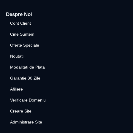
Despre Noi
Cont Client
Cine Suntem
Oferte Speciale
Noutati
Modalitati de Plata
Garantie 30 Zile
Afiliere
Verificare Domeniu
Creare Site
Administrare Site