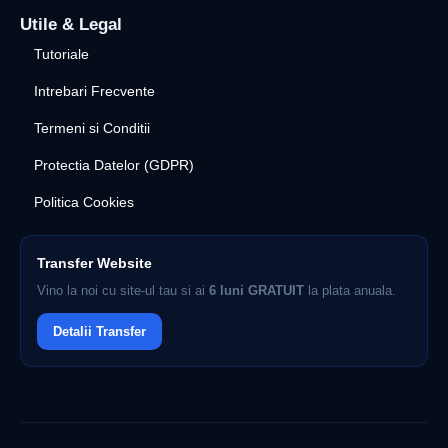
Utile & Legal
Tutoriale
Intrebari Frecvente
Termeni si Conditii
Protectia Datelor (GDPR)
Politica Cookies
Transfer Website
Vino la noi cu site-ul tau si ai
6 luni GRATUIT
la plata anuala.
Detalii Transfer