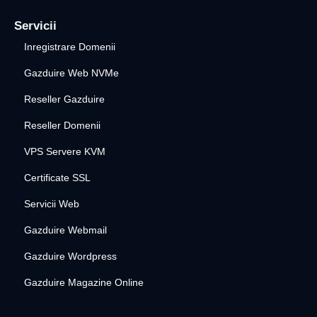
Servicii
Inregistrare Domenii
Gazduire Web NVMe
Reseller Gazduire
Reseller Domenii
VPS Servere KVM
Certificate SSL
Servicii Web
Gazduire Webmail
Gazduire Wordpress
Gazduire Magazine Online