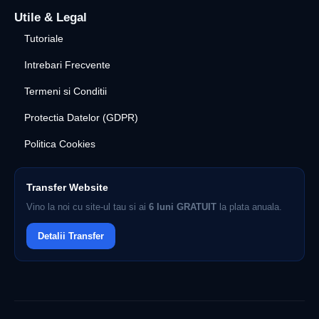
Utile & Legal
Tutoriale
Intrebari Frecvente
Termeni si Conditii
Protectia Datelor (GDPR)
Politica Cookies
Transfer Website
Vino la noi cu site-ul tau si ai
6 luni GRATUIT
la plata anuala.
Detalii Transfer