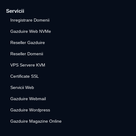
Servicii
Inregistrare Domenii
Gazduire Web NVMe
Reseller Gazduire
Reseller Domenii
VPS Servere KVM
Certificate SSL
Servicii Web
Gazduire Webmail
Gazduire Wordpress
Gazduire Magazine Online