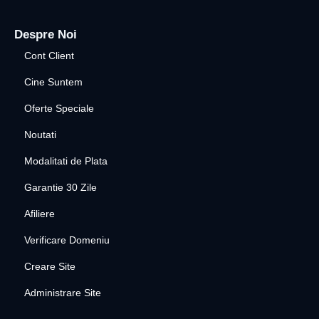
Despre Noi
Cont Client
Cine Suntem
Oferte Speciale
Noutati
Modalitati de Plata
Garantie 30 Zile
Afiliere
Verificare Domeniu
Creare Site
Administrare Site