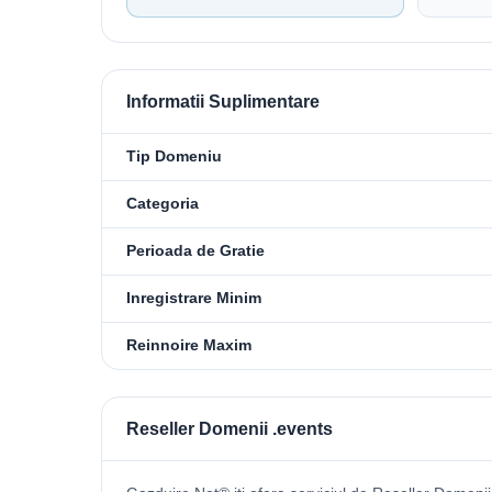
Informatii Suplimentare
Tip Domeniu
Categoria
Perioada de Gratie
Inregistrare Minim
Reinnoire Maxim
Reseller Domenii .events