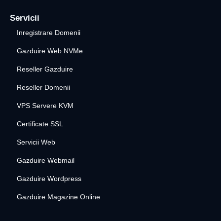
Servicii
Inregistrare Domenii
Gazduire Web NVMe
Reseller Gazduire
Reseller Domenii
VPS Servere KVM
Certificate SSL
Servicii Web
Gazduire Webmail
Gazduire Wordpress
Gazduire Magazine Online