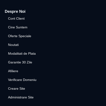
Despre Noi
Cont Client
Cine Suntem
Oferte Speciale
Noutati
Modalitati de Plata
Garantie 30 Zile
Afiliere
Verificare Domeniu
Creare Site
Administrare Site