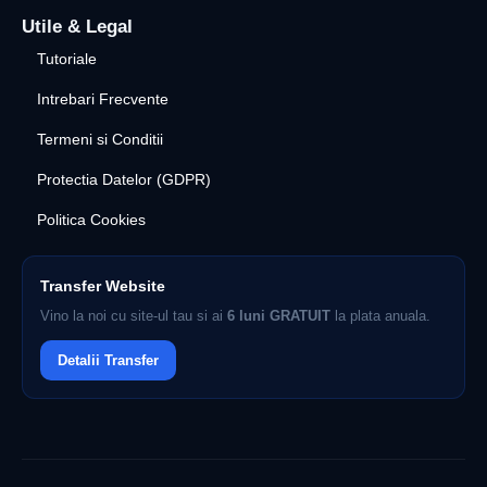
Utile & Legal
Tutoriale
Intrebari Frecvente
Termeni si Conditii
Protectia Datelor (GDPR)
Politica Cookies
Transfer Website
Vino la noi cu site-ul tau si ai
6 luni GRATUIT
la plata anuala.
Detalii Transfer