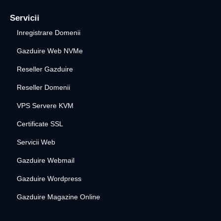
Servicii
Inregistrare Domenii
Gazduire Web NVMe
Reseller Gazduire
Reseller Domenii
VPS Servere KVM
Certificate SSL
Servicii Web
Gazduire Webmail
Gazduire Wordpress
Gazduire Magazine Online