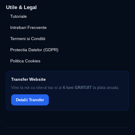
Utile & Legal
Tutoriale
Intrebari Frecvente
Termeni si Conditii
Protectia Datelor (GDPR)
Politica Cookies
Transfer Website
Vino la noi cu site-ul tau si ai
6 luni GRATUIT
la plata anuala.
Detalii Transfer