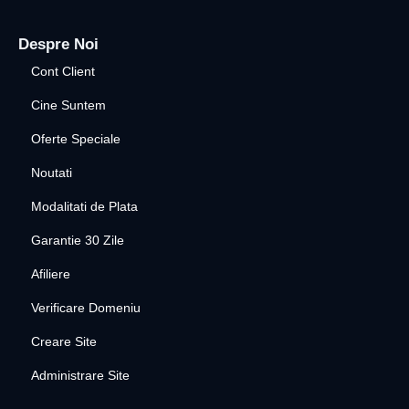
Despre Noi
Cont Client
Cine Suntem
Oferte Speciale
Noutati
Modalitati de Plata
Garantie 30 Zile
Afiliere
Verificare Domeniu
Creare Site
Administrare Site