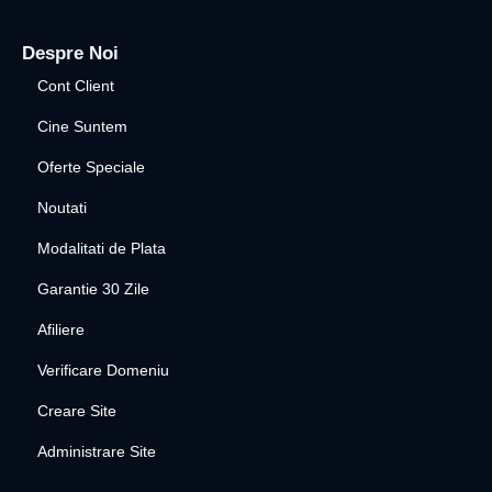
Despre Noi
Cont Client
Cine Suntem
Oferte Speciale
Noutati
Modalitati de Plata
Garantie 30 Zile
Afiliere
Verificare Domeniu
Creare Site
Administrare Site