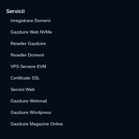
Servicii
Inregistrare Domenii
Gazduire Web NVMe
Reseller Gazduire
Reseller Domenii
VPS Servere KVM
Certificate SSL
Servicii Web
Gazduire Webmail
Gazduire Wordpress
Gazduire Magazine Online