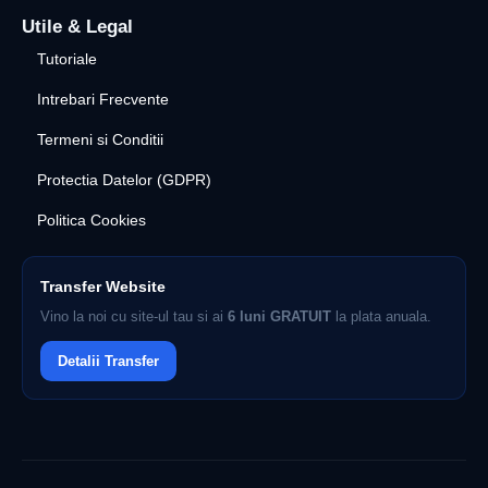
Utile & Legal
Tutoriale
Intrebari Frecvente
Termeni si Conditii
Protectia Datelor (GDPR)
Politica Cookies
Transfer Website
Vino la noi cu site-ul tau si ai
6 luni GRATUIT
la plata anuala.
Detalii Transfer